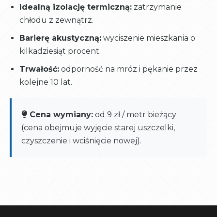
Idealną izolację termiczną:
zatrzymanie
chłodu z zewnątrz.
Barierę akustyczną:
wyciszenie mieszkania o
kilkadziesiąt procent.
Trwałość:
odporność na mróz i pękanie przez
kolejne 10 lat.
Cena wymiany:
od 9 zł / metr bieżący
(cena obejmuje wyjęcie starej uszczelki,
czyszczenie i wciśnięcie nowej).